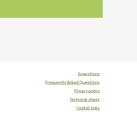
Sugestions
Frequently Asked Questions
Privacy policy
Technical sheet
Usefull links