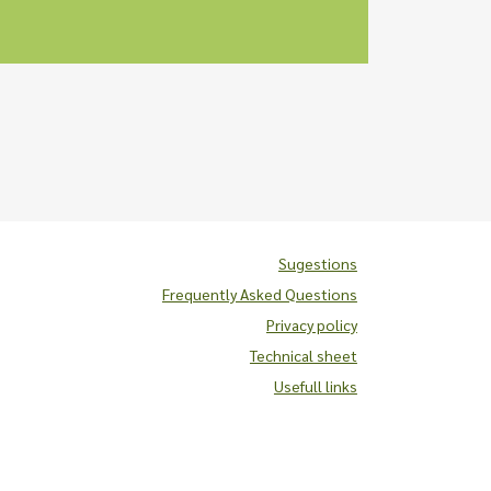
Sugestions
Frequently Asked Questions
Privacy policy
Technical sheet
Usefull links