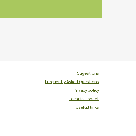
Sugestions
Frequently Asked Questions
Privacy policy
Technical sheet
Usefull links