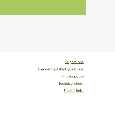
Sugestions
Frequently Asked Questions
Privacy policy
Technical sheet
Usefull links