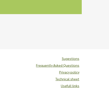
Sugestions
Frequently Asked Questions
Privacy policy
Technical sheet
Usefull links