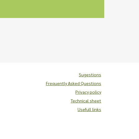
Sugestions
Frequently Asked Questions
Privacy policy
Technical sheet
Usefull links