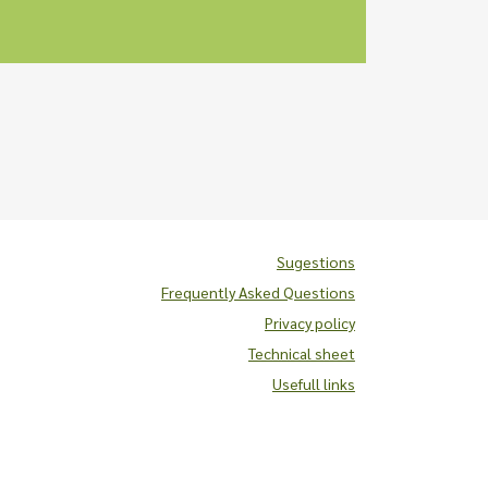
Sugestions
Frequently Asked Questions
Privacy policy
Technical sheet
Usefull links