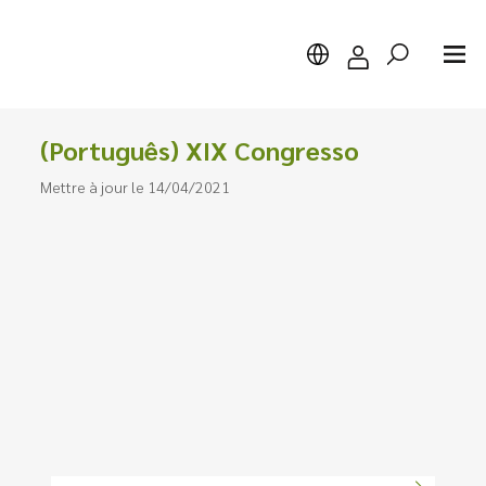
(Português) XIX Congresso
Mettre à jour le 14/04/2021
Chercher