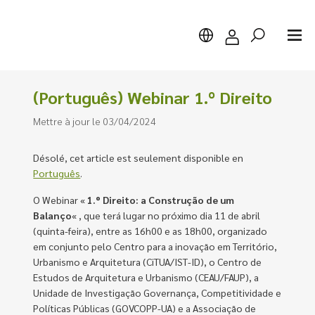
(Português) Webinar 1.º Direito
Mettre à jour le 03/04/2024
Chercher
Désolé, cet article est seulement disponible en
Português
.
O Webinar «
1.º Direito: a Construção de um
Balanço
« , que terá lugar no próximo dia 11 de abril
(quinta-feira), entre as 16h00 e as 18h00, organizado
em conjunto pelo Centro para a inovação em Território,
Urbanismo e Arquitetura (CiTUA/IST-ID), o Centro de
Estudos de Arquitetura e Urbanismo (CEAU/FAUP), a
Unidade de Investigação Governança, Competitividade e
Políticas Públicas (GOVCOPP-UA) e a Associação de