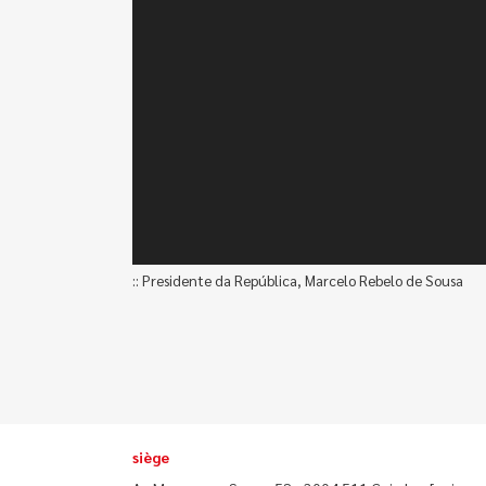
:: Presidente da República, Marcelo Rebelo de Sousa
siège