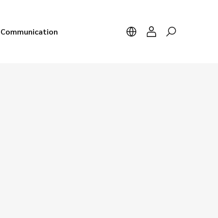
Communication