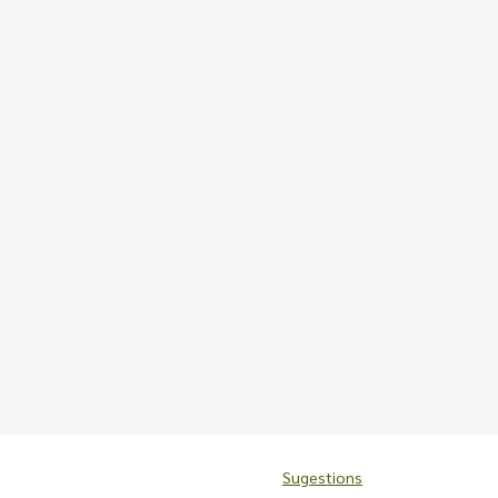
Sugestions