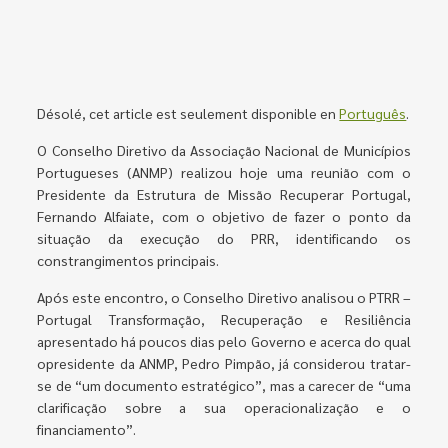
Désolé, cet article est seulement disponible en
Português
.
O Conselho Diretivo da Associação Nacional de Municípios
Portugueses (ANMP) realizou hoje uma reunião com o
Presidente da Estrutura de Missão Recuperar Portugal,
Fernando Alfaiate, com o objetivo de fazer o ponto da
situação da execução do PRR, identificando os
constrangimentos principais.
Após este encontro, o Conselho Diretivo analisou o PTRR –
Portugal Transformação, Recuperação e Resiliência
apresentado há poucos dias pelo Governo e acerca do qual
opresidente da ANMP, Pedro Pimpão, já considerou tratar-
se de “um documento estratégico”, mas a carecer de “uma
clarificação sobre a sua operacionalização e o
financiamento”.