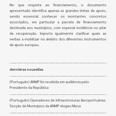
No que respeita ao financiamento, o documento
apresentado identifica apenas as grandes linhas de apoio,
sendo essencial conhecer os montantes concretos
associados, em particular a parcela de financiamento
destinada aos municípios, com especial incidência no pilar
da recuperação. Importa igualmente clarificar quais as
verbas a mobilizar no âmbito dos diferentes instrumentos
de apoio europeu.
dernières nouvelles
(Português) ANMP foi recebida em audiência pelo
Presidente da República
(Português) Operadores de Infraestruturas Aeroportuárias:
Secção de Municípios da ANMP elegeu Mesa