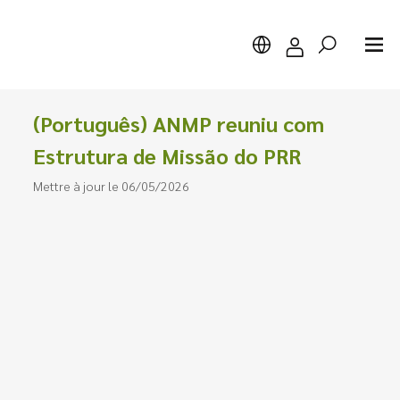
(Português) ANMP reuniu com
Estrutura de Missão do PRR
Mettre à jour le 06/05/2026
Chercher