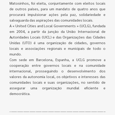
Matosinhos, foi eleita, conjuntamente com eleitos locais
de outros países, para um mandato de quatro anos que
procurará impulsionar ações pela paz, solidariedade e
salvaguarda das aspirações das comunidades locais.
A « United Cities and Local Governments » (UCLG), fundada
em 2004, a partir da junção da União Internacional de
Autoridades Locais (UICL) e das Organizações das Cidades
Unidas (UTO) é uma organização de cidades, governos
locais e associações regionais e municipais de todo o
mundo.
Com sede em Barcelona, Espanha, a UCLG promove a
cooperação entre governos locais e na comunidade
internacional, prosseguindo o desenvolvimento dos
valores da autonomia local, os objetivos e interesses das
comunidades locais e suas organizações, no sentido de
assegurar uma organização mundial eficiente e
democrática.