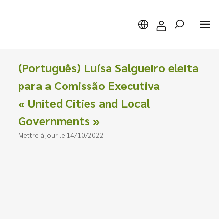
(Português) Luísa Salgueiro eleita
para a Comissão Executiva
« United Cities and Local
Chercher
Governments »
Mettre à jour le 14/10/2022