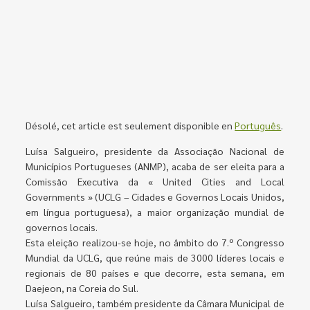
Désolé, cet article est seulement disponible en
Português
.
Luísa Salgueiro, presidente da Associação Nacional de
Municípios Portugueses (ANMP), acaba de ser eleita para a
Comissão Executiva da « United Cities and Local
Governments » (UCLG – Cidades e Governos Locais Unidos,
em língua portuguesa), a maior organização mundial de
governos locais.
Esta eleição realizou-se hoje, no âmbito do 7.º Congresso
Mundial da UCLG, que reúne mais de 3000 líderes locais e
regionais de 80 países e que decorre, esta semana, em
Daejeon, na Coreia do Sul.
Luísa Salgueiro, também presidente da Câmara Municipal de