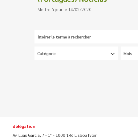
Mettre à jour le 14/02/2020
délégation
Av. Elias Garcia, 7 - 1º - 1000 146 Lisboa
[voir