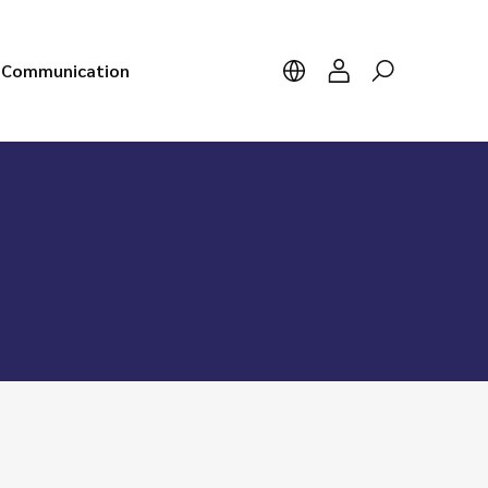
Communication