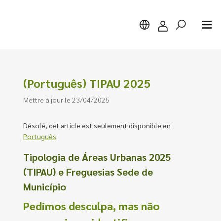
(Português) TIPAU 2025
Mettre à jour le 23/04/2025
Chercher
Désolé, cet article est seulement disponible en
Português
.
Tipologia de Áreas Urbanas 2025
(TIPAU) e Freguesias Sede de
Município
Pedimos desculpa, mas não