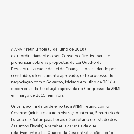
A ANMP reuniu hoje (3 de julho de 2018)
extraordinariamente o seu Conselho Diretivo para se
pronunciar sobre as propostas de Lei Quadro da
Descentralização e de Lei de Finanças Locais, dando por
concluído, e formalmente aprovado, este processo de
negociação com o Governo, iniciado em julho de 2016 e
decorrente da Resolução aprovada no Congresso da ANMP
em março de 2015, em Tróia.
Ontem, ao fim da tarde e noite, a ANMP reuniu com o
Governo (ministro da Administração Interna, Secretário de
Estado das Autarquias Locais e Secretário de Estado dos
Assuntos Fiscais) e recebeu a garantia de que,
relativamente à Lei Quadro da Descentralização, serão