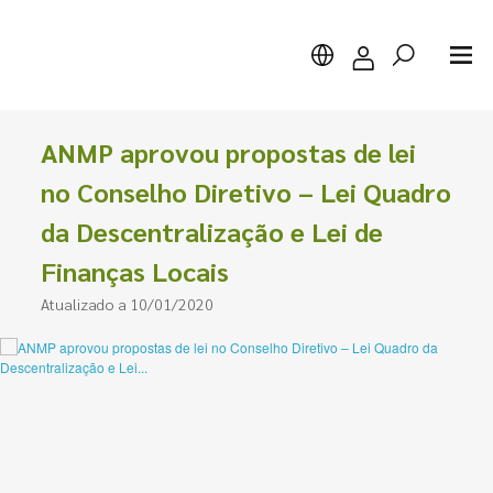
ANMP aprovou propostas de lei
no Conselho Diretivo – Lei Quadro
da Descentralização e Lei de
Pesquisar
Finanças Locais
Atualizado a 10/01/2020