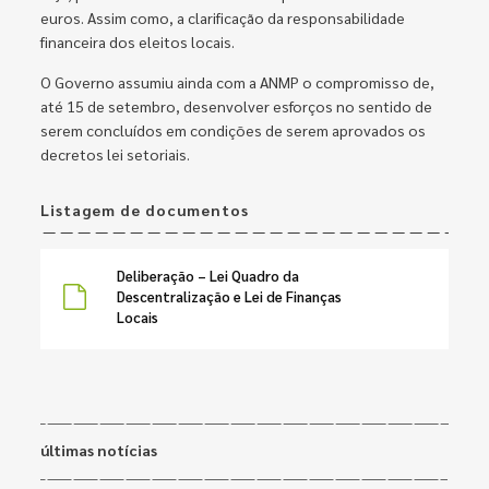
euros. Assim como, a clarificação da responsabilidade
financeira dos eleitos locais.
O Governo assumiu ainda com a ANMP o compromisso de,
até 15 de setembro, desenvolver esforços no sentido de
serem concluídos em condições de serem aprovados os
decretos lei setoriais.
Listagem de documentos
Deliberação – Lei Quadro da
Descentralização e Lei de Finanças
Locais
últimas notícias