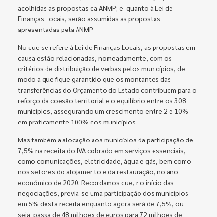
acolhidas as propostas da ANMP; e, quanto à Lei de
Finanças Locais, serão assumidas as propostas
apresentadas pela ANMP.
No que se refere à Lei de Finanças Locais, as propostas em
causa estão relacionadas, nomeadamente, com os
critérios de distribuição de verbas pelos municípios, de
modo a que fique garantido que os montantes das
transferências do Orçamento do Estado contribuem para o
reforço da coesão territorial e o equilíbrio entre os 308
municípios, assegurando um crescimento entre 2 e 10%
em praticamente 100% dos municípios.
Mas também a alocação aos municípios da participação de
7,5% na receita do IVA cobrado em serviços essenciais,
como comunicações, eletricidade, água e gás, bem como
nos setores do alojamento e da restauração, no ano
económico de 2020. Recordamos que, no início das
negociações, previa-se uma participação dos municípios
em 5% desta receita enquanto agora será de 7,5%, ou
seja, passa de 48 milhões de euros para 72 milhões de