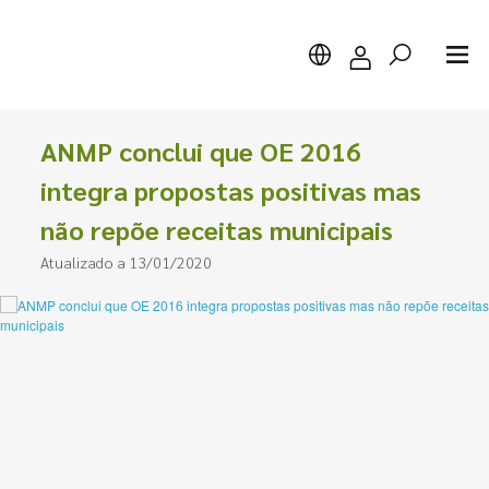
ANMP conclui que OE 2016
integra propostas positivas mas
não repõe receitas municipais
Pesquisar
Atualizado a 13/01/2020