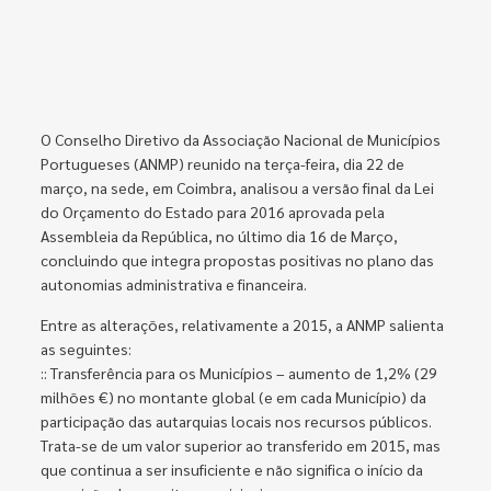
O Conselho Diretivo da Associação Nacional de Municípios
Portugueses (ANMP) reunido na terça-feira, dia 22 de
março, na sede, em Coimbra, analisou a versão final da Lei
do Orçamento do Estado para 2016 aprovada pela
Assembleia da República, no último dia 16 de Março,
concluindo que integra propostas positivas no plano das
autonomias administrativa e financeira.
Entre as alterações, relativamente a 2015, a ANMP salienta
as seguintes:
:: Transferência para os Municípios – aumento de 1,2% (29
milhões €) no montante global (e em cada Município) da
participação das autarquias locais nos recursos públicos.
Trata-se de um valor superior ao transferido em 2015, mas
que continua a ser insuficiente e não significa o início da