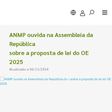
ANMP ouvida na Assembleia da
República
sobre a proposta de lei do OE
Pesquisar
2025
Atualizado a 06/11/2024