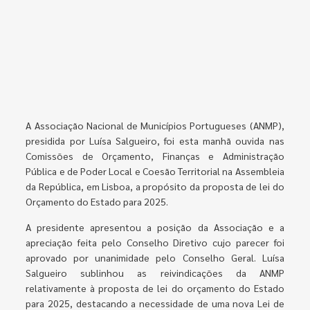
A Associação Nacional de Municípios Portugueses (ANMP),
presidida por Luísa Salgueiro, foi esta manhã ouvida nas
Comissões de Orçamento, Finanças e Administração
Pública e de Poder Local e Coesão Territorial na Assembleia
da República, em Lisboa, a propósito da proposta de lei do
Orçamento do Estado para 2025.
A presidente apresentou a posição da Associação e a
apreciação feita pelo Conselho Diretivo cujo parecer foi
aprovado por unanimidade pelo Conselho Geral. Luísa
Salgueiro sublinhou as reivindicações da ANMP
relativamente à proposta de lei do orçamento do Estado
para 2025, destacando a necessidade de uma nova Lei de