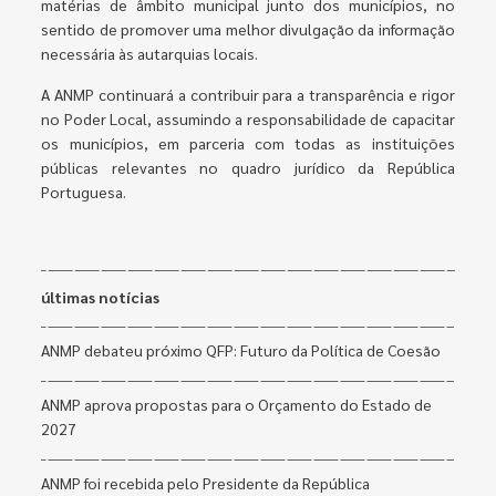
matérias de âmbito municipal junto dos municípios, no
sentido de promover uma melhor divulgação da informação
necessária às autarquias locais.
A ANMP continuará a contribuir para a transparência e rigor
no Poder Local, assumindo a responsabilidade de capacitar
os municípios, em parceria com todas as instituições
públicas relevantes no quadro jurídico da República
Portuguesa.
últimas notícias
ANMP debateu próximo QFP: Futuro da Política de Coesão
ANMP aprova propostas para o Orçamento do Estado de
2027
ANMP foi recebida pelo Presidente da República