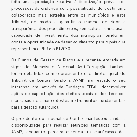
feita uma apreciação relativa à fiscalização prévia dos
processos, defendendo-se a possibilidade de existir uma
colaboração mais estreita entre os municípios e este
Tribunal, de modo a garantir o máximo de rigor e
transparência dos procedimentos, sem colocar em causa a
capacidade de investimento dos municípios, tendo em
conta a oportunidade de desenvolvimento para o país que
representam o PRR e o PT2030.
Os Planos de Gestão de Riscos e a recente entrada em
vigor do Mecanismo Nacional Anti-Corrupção também
foram debatidos com o presidente e o diretor-geral do
Tribunal de Contas, tendo a ANMP manifestado o seu
interesse em, através da Fundação FEFAL, desenvolver
ações de capacitação dos eleitos locais e dos técnicos
municipais no âmbito destes instrumentos fundamentais
para a gestão autárquica.
O presidente do Tribunal de Contas manifestou, ainda, a
disponibilidade para realizar reuniões temáticas com a
ANMP, enquanto parceira essencial na clarificação das