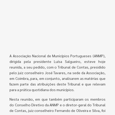
A Associação Nacional de Municípios Portugueses (ANMP),
dirigida pela presidente Luísa Salgueiro, esteve hoje
reunida, a seu pedido, com o Tribunal de Contas, presidido
pelo juiz conselheiro José Tavares, na sede da Associação,
em Coimbra, para, em conjunto, analisarem as matérias que
fazem parte das atribuições deste Tribunal e que relevam
para a prática quotidiana dos municípios.
Nesta reunião, em que também participaram os membros
do Conselho Diretivo da ANMP e o diretor-geral do Tribunal
de Contas, juiz conselheiro Fernando de Oliveira e Silva, foi