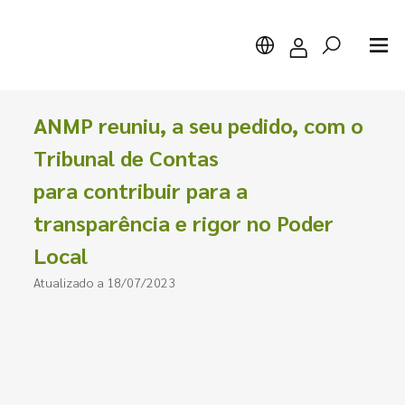
ANMP reuniu, a seu pedido, com o
Tribunal de Contas
para contribuir para a
Pesquisar
transparência e rigor no Poder
Local
Atualizado a 18/07/2023