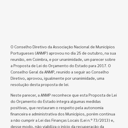
O Conselho Diretivo da Associação Nacional de Municípios
Portugueses (ANMP) aprovou no dia 25 de outubro, na sua
reunião, em Coimbra, e por unanimidade, um parecer sobre
a Proposta de Lei do Orçamento do Estado para 2017. O
Conselho Geral da ANMP, reunido a seguir ao Conselho
Diretivo, aprovou, igualmente por unanimidade, uma
resolução desta proposta de lei.
Neste parecer, a ANMP reconhece que esta Proposta de Lei
do Orçamento do Estado integra algumas medidas
positivas, que restauram o respeito pela autonomia
financeira e administrativa dos Municípios, porém continua
a não cumprir a Lei das Finanças Locais (Lei n.º 73/2013) e,
desse modo, não viabiliza o início da recuperação da