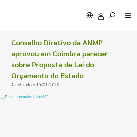
Conselho Diretivo da ANMP
aprovou em Coimbra parecer
sobre Proposta de Lei do
Pesquisar
Orçamento do Estado
Atualizado a 10/01/2020