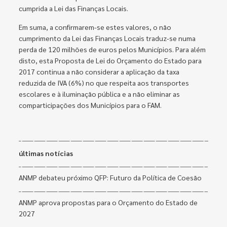
cumprida a Lei das Finanças Locais.
Em suma, a confirmarem-se estes valores, o não
cumprimento da Lei das Finanças Locais traduz-se numa
perda de 120 milhões de euros pelos Municípios. Para além
disto, esta Proposta de Lei do Orçamento do Estado para
2017 continua a não considerar a aplicação da taxa
reduzida de IVA (6%) no que respeita aos transportes
escolares e à iluminação pública e a não eliminar as
comparticipações dos Municípios para o FAM.
últimas notícias
ANMP debateu próximo QFP: Futuro da Política de Coesão
ANMP aprova propostas para o Orçamento do Estado de
2027