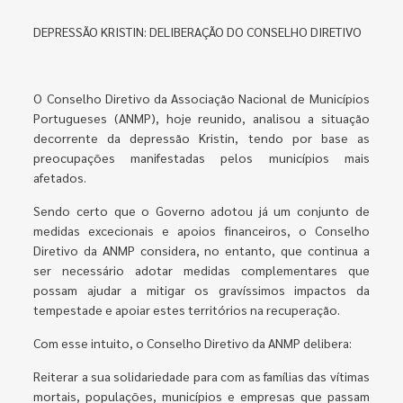
DEPRESSÃO KRISTIN: DELIBERAÇÃO DO CONSELHO DIRETIVO
O Conselho Diretivo da Associação Nacional de Municípios
Portugueses (ANMP), hoje reunido, analisou a situação
decorrente da depressão Kristin, tendo por base as
preocupações manifestadas pelos municípios mais
afetados.
Sendo certo que o Governo adotou já um conjunto de
medidas excecionais e apoios financeiros, o Conselho
Diretivo da ANMP considera, no entanto, que continua a
ser necessário adotar medidas complementares que
possam ajudar a mitigar os gravíssimos impactos da
tempestade e apoiar estes territórios na recuperação.
Com esse intuito, o Conselho Diretivo da ANMP delibera:
Reiterar a sua solidariedade para com as famílias das vítimas
mortais, populações, municípios e empresas que passam