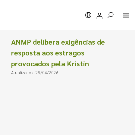
ANMP delibera exigências de
resposta aos estragos
provocados pela Kristin
Pesquisar
Atualizado a 29/04/2026