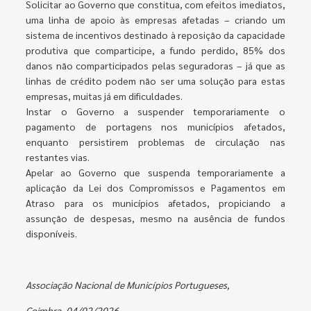
Solicitar ao Governo que constitua, com efeitos imediatos,
uma linha de apoio às empresas afetadas – criando um
sistema de incentivos destinado à reposição da capacidade
produtiva que comparticipe, a fundo perdido, 85% dos
danos não comparticipados pelas seguradoras – já que as
linhas de crédito podem não ser uma solução para estas
empresas, muitas já em dificuldades.
Instar o Governo a suspender temporariamente o
pagamento de portagens nos municípios afetados,
enquanto persistirem problemas de circulação nas
restantes vias.
Apelar ao Governo que suspenda temporariamente a
aplicação da Lei dos Compromissos e Pagamentos em
Atraso para os municípios afetados, propiciando a
assunção de despesas, mesmo na ausência de fundos
disponíveis.
Associação Nacional de Municípios Portugueses,
Coimbra, 04/02/2026.