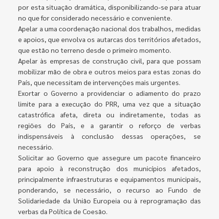
por esta situação dramática, disponibilizando-se para atuar
no que for considerado necessário e conveniente.
Apelar a uma coordenação nacional dos trabalhos, medidas
e apoios, que envolva os autarcas dos territórios afetados,
que estão no terreno desde o primeiro momento.
Apelar às empresas de construção civil, para que possam
mobilizar mão de obra e outros meios para estas zonas do
País, que necessitam de intervenções mais urgentes.
Exortar o Governo a providenciar o adiamento do prazo
limite para a execução do PRR, uma vez que a situação
catastrófica afeta, direta ou indiretamente, todas as
regiões do País, e a garantir o reforço de verbas
indispensáveis à conclusão dessas operações, se
necessário.
Solicitar ao Governo que assegure um pacote financeiro
para apoio à reconstrução dos municípios afetados,
principalmente infraestruturas e equipamentos municipais,
ponderando, se necessário, o recurso ao Fundo de
Solidariedade da União Europeia ou à reprogramação das
verbas da Política de Coesão.