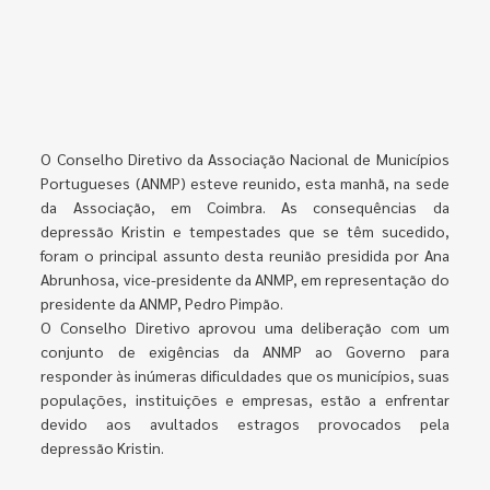
O Conselho Diretivo da Associação Nacional de Municípios
Portugueses (ANMP) esteve reunido, esta manhã, na sede
da Associação, em Coimbra. As consequências da
depressão Kristin e tempestades que se têm sucedido,
foram o principal assunto desta reunião presidida por Ana
Abrunhosa, vice-presidente da ANMP, em representação do
presidente da ANMP, Pedro Pimpão.
O Conselho Diretivo aprovou uma deliberação com um
conjunto de exigências da ANMP ao Governo para
responder às inúmeras dificuldades que os municípios, suas
populações, instituições e empresas, estão a enfrentar
devido aos avultados estragos provocados pela
depressão Kristin.