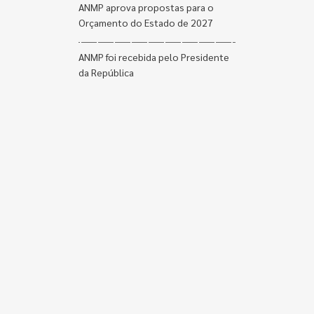
ANMP aprova propostas para o
Orçamento do Estado de 2027
ANMP foi recebida pelo Presidente
da República