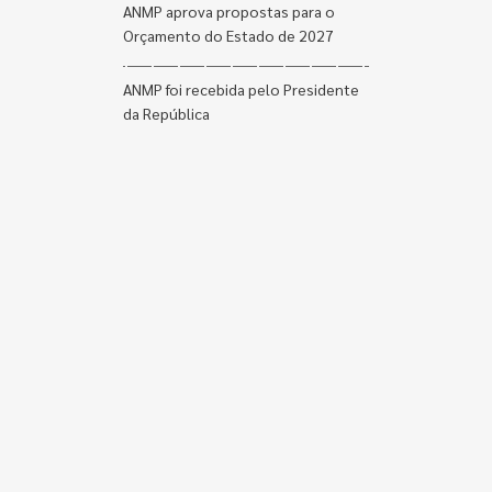
ANMP aprova propostas para o
Orçamento do Estado de 2027
ANMP foi recebida pelo Presidente
da República