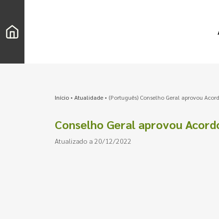
Início
•
Atualidade
•
(Português) Conselho Geral aprovou Acordo
Conselho Geral aprovou Acordo 
Atualizado a 20/12/2022
Pesquisar