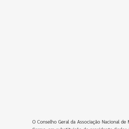
O Conselho Geral da Associação Nacional de 