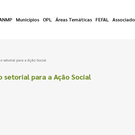
ANMP
Municípios
OPL
Áreas Temáticas
FEFAL
Associado
 setorial para a Ação Social
setorial para a Ação Social