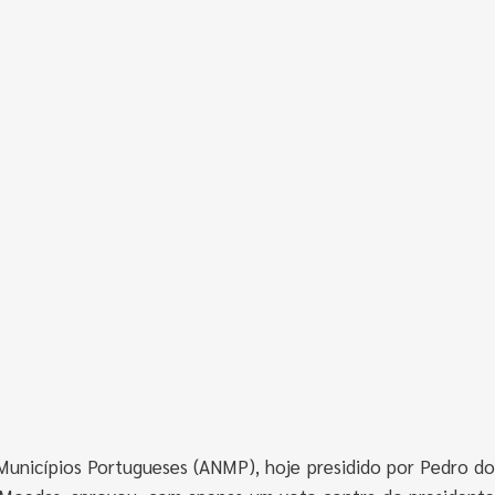
Municípios Portugueses (ANMP), hoje presidido por Pedro do