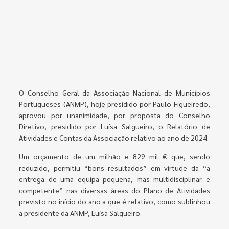
O Conselho Geral da Associação Nacional de Municípios
Portugueses (ANMP), hoje presidido por Paulo Figueiredo,
aprovou por unanimidade, por proposta do Conselho
Diretivo, presidido por Luísa Salgueiro, o Relatório de
Atividades e Contas da Associação relativo ao ano de 2024.
Um orçamento de um milhão e 829 mil € que, sendo
reduzido, permitiu “bons resultados” em virtude da “a
entrega de uma equipa pequena, mas multidisciplinar e
competente” nas diversas áreas do Plano de Atividades
previsto no início do ano a que é relativo, como sublinhou
a presidente da ANMP, Luísa Salgueiro.