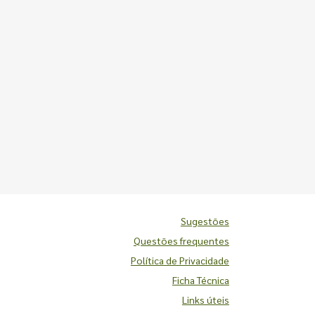
Sugestões
Questões frequentes
Política de Privacidade
Ficha Técnica
Links úteis