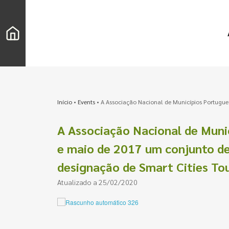
Início
•
Events
•
A Associação Nacional de Municípios Portugues
A Associação Nacional de Munic
e maio de 2017 um conjunto de
designação de Smart Cities To
Atualizado a 25/02/2020
Pesquisar