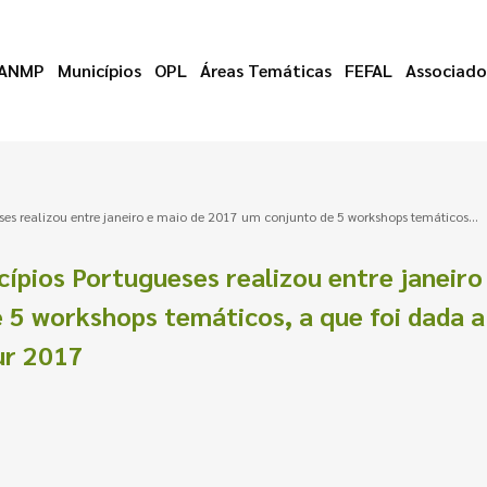
ANMP
Municípios
OPL
Áreas Temáticas
FEFAL
Associado
es realizou entre janeiro e maio de 2017 um conjunto de 5 workshops temáticos...
ípios Portugueses realizou entre janeiro
 5 workshops temáticos, a que foi dada a
ur 2017