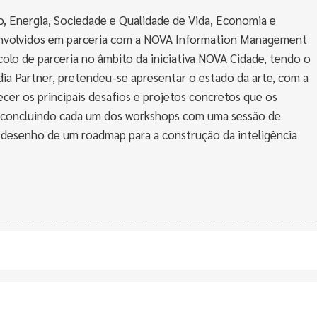
, Energia, Sociedade e Qualidade de Vida, Economia e
envolvidos em parceria com a NOVA Information Management
o de parceria no âmbito da iniciativa NOVA Cidade, tendo o
ia Partner, pretendeu-se apresentar o estado da arte, com a
cer os principais desafios e projetos concretos que os
, concluindo cada um dos workshops com uma sessão de
 desenho de um roadmap para a construção da inteligência