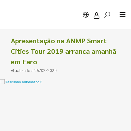
Apresentação na ANMP Smart
Cities Tour 2019 arranca amanhã
em Faro
Pesquisar
Atualizado a 25/02/2020