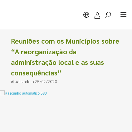
Reuniões com os Municípios sobre
“A reorganização da
administração local e as suas
Pesquisar
consequências”
Atualizado a 25/02/2020