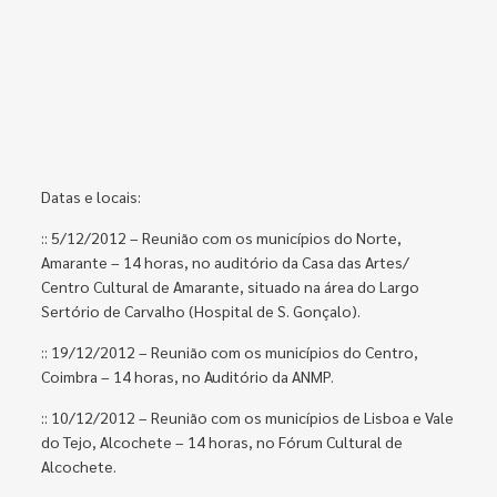
Datas e locais:
:: 5/12/2012 – Reunião com os municípios do Norte,
Amarante – 14 horas, no auditório da Casa das Artes/
Centro Cultural de Amarante, situado na área do Largo
Sertório de Carvalho (Hospital de S. Gonçalo).
:: 19/12/2012 – Reunião com os municípios do Centro,
Coimbra – 14 horas, no Auditório da ANMP.
:: 10/12/2012 – Reunião com os municípios de Lisboa e Vale
do Tejo, Alcochete – 14 horas, no Fórum Cultural de
Alcochete.