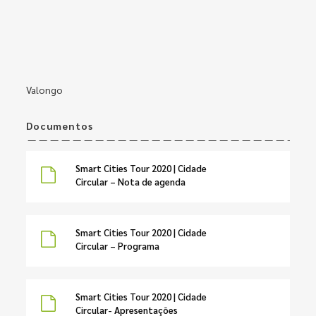
Valongo
Documentos
Smart Cities Tour 2020 | Cidade
Circular – Nota de agenda
Smart Cities Tour 2020 | Cidade
Circular – Programa
Smart Cities Tour 2020 | Cidade
Circular- Apresentações