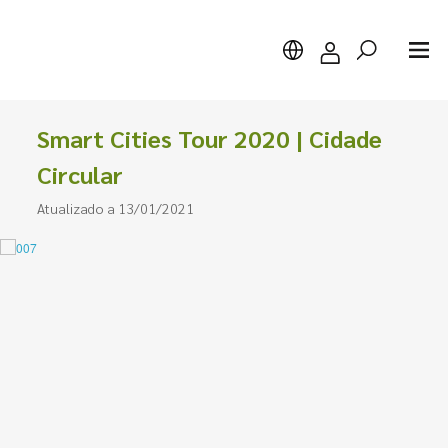
Smart Cities Tour 2020 | Cidade
Circular
Atualizado a 13/01/2021
Pesquisar