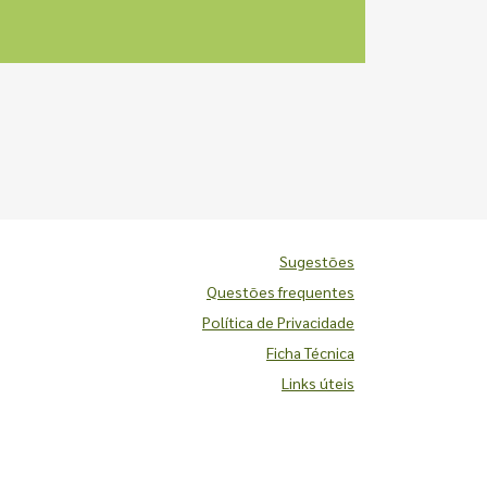
Sugestões
Questões frequentes
Política de Privacidade
Ficha Técnica
Links úteis