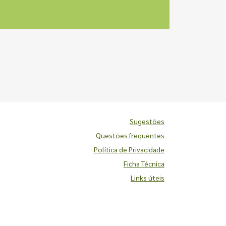
Sugestões
Questões frequentes
Política de Privacidade
Ficha Técnica
Links úteis