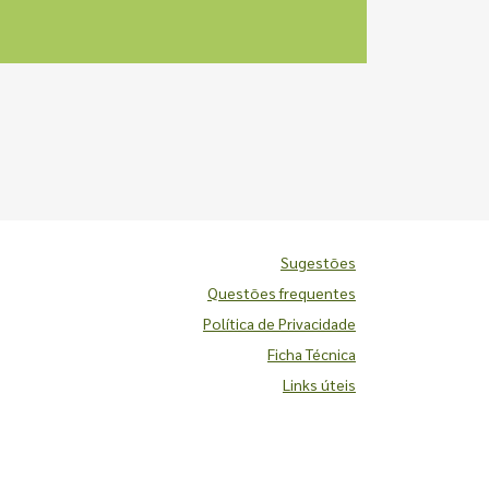
Sugestões
Questões frequentes
Política de Privacidade
Ficha Técnica
Links úteis