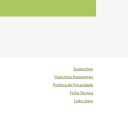
Sugestões
Questões frequentes
Política de Privacidade
Ficha Técnica
Links úteis