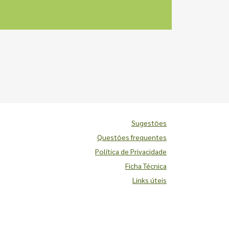
Sugestões
Questões frequentes
Política de Privacidade
Ficha Técnica
Links úteis