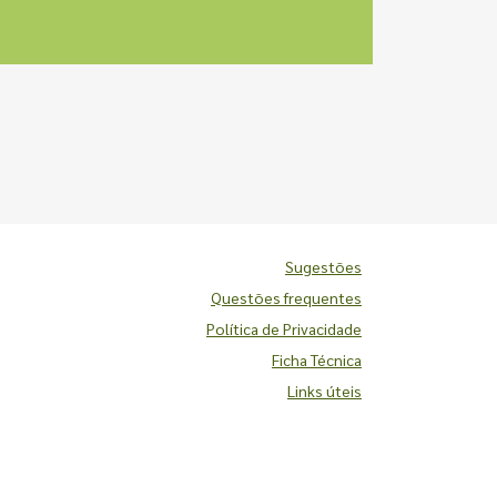
Sugestões
Questões frequentes
Política de Privacidade
Ficha Técnica
Links úteis