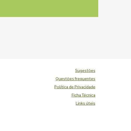
Sugestões
Questões frequentes
Política de Privacidade
Ficha Técnica
Links úteis