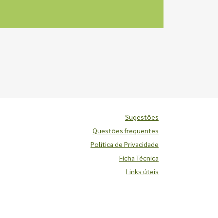
Sugestões
Questões frequentes
Política de Privacidade
Ficha Técnica
Links úteis