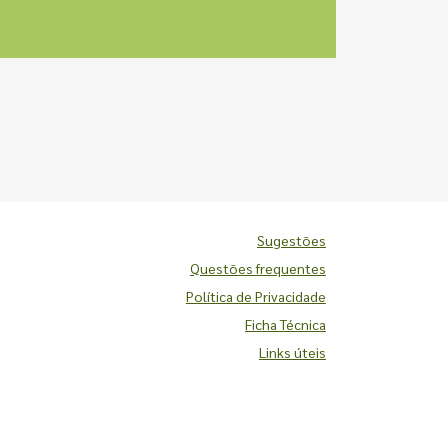
Sugestões
Questões frequentes
Política de Privacidade
Ficha Técnica
Links úteis