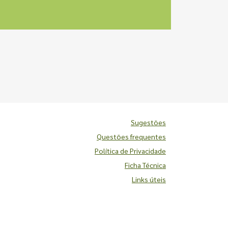
Sugestões
Questões frequentes
Política de Privacidade
Ficha Técnica
Links úteis