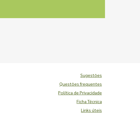
Sugestões
Questões frequentes
Política de Privacidade
Ficha Técnica
Links úteis