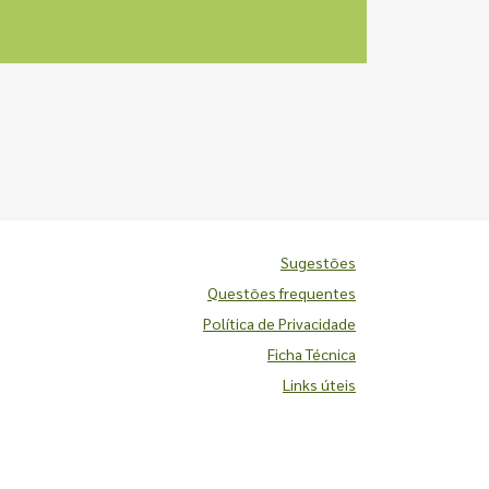
Sugestões
Questões frequentes
Política de Privacidade
Ficha Técnica
Links úteis