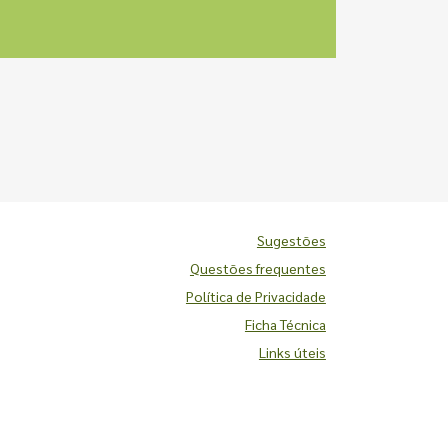
Sugestões
Questões frequentes
Política de Privacidade
Ficha Técnica
Links úteis