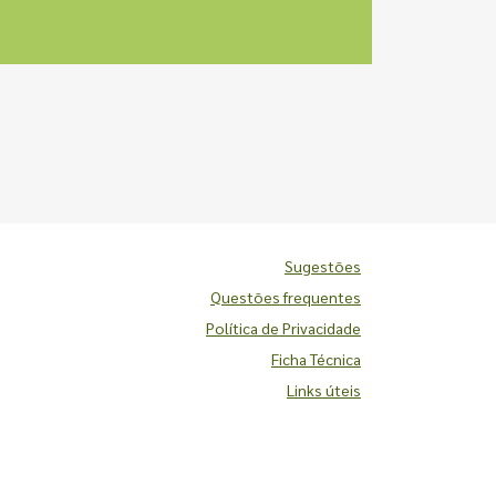
Sugestões
Questões frequentes
Política de Privacidade
Ficha Técnica
Links úteis