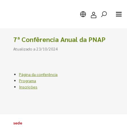
7ª Confêrencia Anual da PNAP
Atualizado a 23/10/2024
Pesquisar
Página da conferência
Programa
Inscrições
sede