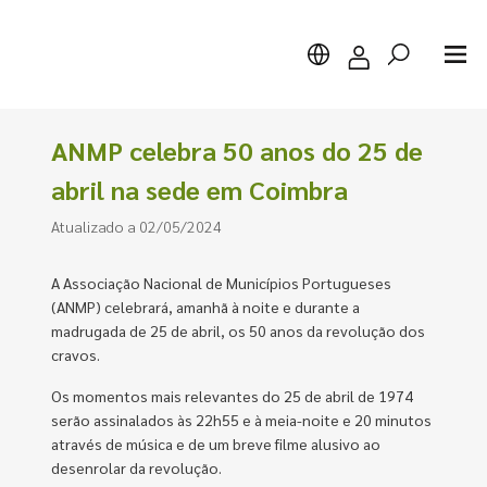
ANMP celebra 50 anos do 25 de
abril na sede em Coimbra
Atualizado a 02/05/2024
Pesquisar
A Associação Nacional de Municípios Portugueses
(ANMP) celebrará, amanhã à noite e durante a
madrugada de 25 de abril, os 50 anos da revolução dos
cravos.
Os momentos mais relevantes do 25 de abril de 1974
serão assinalados às 22h55 e à meia-noite e 20 minutos
através de música e de um breve filme alusivo ao
desenrolar da revolução.