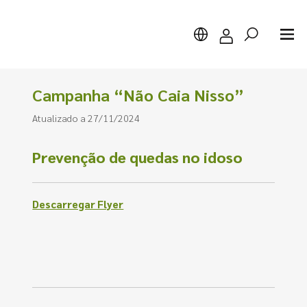
Campanha “Não Caia Nisso”
Atualizado a 27/11/2024
Pesquisar
Prevenção de quedas no idoso
Descarregar Flyer