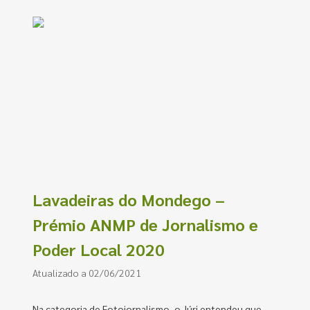
Lavadeiras do Mondego –
Prémio ANMP de Jornalismo e
Poder Local 2020
Atualizado a 02/06/2021
Na categoria de Fotojornalismo, o Júri entendeu que