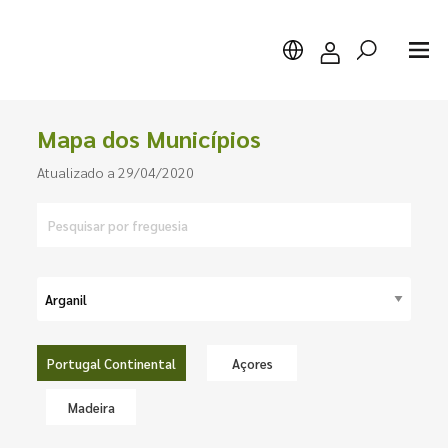
Mapa dos Municípios
Atualizado a 29/04/2020
Pesquisar
Portugal Continental
Açores
Madeira