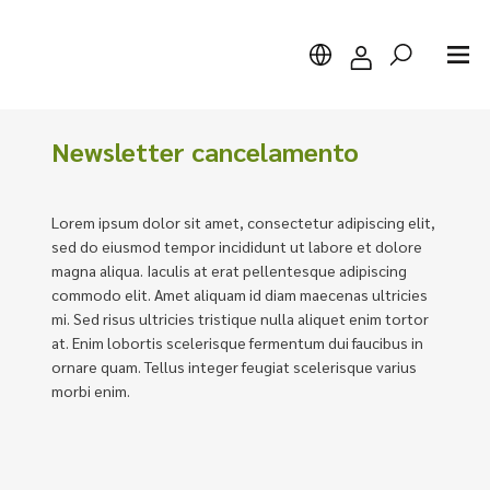
Newsletter cancelamento
Lorem ipsum dolor sit amet, consectetur adipiscing elit,
Pesquisar
sed do eiusmod tempor incididunt ut labore et dolore
magna aliqua. Iaculis at erat pellentesque adipiscing
commodo elit. Amet aliquam id diam maecenas ultricies
mi. Sed risus ultricies tristique nulla aliquet enim tortor
at. Enim lobortis scelerisque fermentum dui faucibus in
ornare quam. Tellus integer feugiat scelerisque varius
morbi enim.