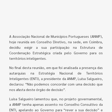
A Associação Nacional de Municípios Portugueses (ANMP),
hoje reunida em Conselho Diretivo, na sede, em Coimbra,
decidiu exigir a sua participação na Estrutura de
Coordenação Estratégica criada pelo Governo para os
territórios inteligentes.
No final desta reunião, em que foi analisada a presença das
autarquias na Estratégia Nacional de Territórios
Inteligentes (ENTI), a presidente da ANMP, Luísa Salgueiro,
declarou: “Não podemos concordar com uma decisão que
nos afasta deste órgão de decisão”.
Luísa Salgueiro lamentou que, no projeto governamental,
a ANMP tenha apenas assento no Conselho Consultivo da
ENTI, apelando ao Governo para “rever a sua decisão” e