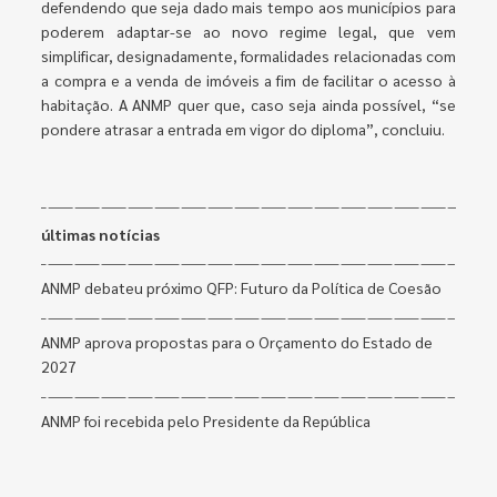
defendendo que seja dado mais tempo aos municípios para
poderem adaptar-se ao novo regime legal, que vem
simplificar, designadamente, formalidades relacionadas com
a compra e a venda de imóveis a fim de facilitar o acesso à
habitação. A ANMP quer que, caso seja ainda possível, “se
pondere atrasar a entrada em vigor do diploma”, concluiu.
últimas notícias
ANMP debateu próximo QFP: Futuro da Política de Coesão
ANMP aprova propostas para o Orçamento do Estado de
2027
ANMP foi recebida pelo Presidente da República