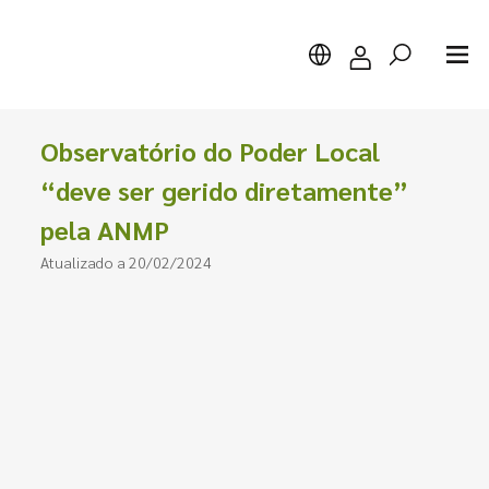
Observatório do Poder Local
“deve ser gerido diretamente”
pela ANMP
Pesquisar
Atualizado a 20/02/2024