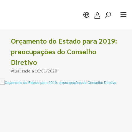
Orçamento do Estado para 2019:
preocupações do Conselho
Diretivo
Pesquisar
Atualizado a 10/01/2020