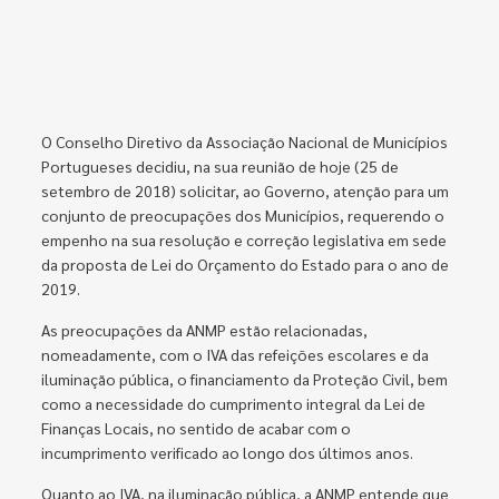
O Conselho Diretivo da Associação Nacional de Municípios
Portugueses decidiu, na sua reunião de hoje (25 de
setembro de 2018) solicitar, ao Governo, atenção para um
conjunto de preocupações dos Municípios, requerendo o
empenho na sua resolução e correção legislativa em sede
da proposta de Lei do Orçamento do Estado para o ano de
2019.
As preocupações da ANMP estão relacionadas,
nomeadamente, com o IVA das refeições escolares e da
iluminação pública, o financiamento da Proteção Civil, bem
como a necessidade do cumprimento integral da Lei de
Finanças Locais, no sentido de acabar com o
incumprimento verificado ao longo dos últimos anos.
Quanto ao IVA, na iluminação pública, a ANMP entende que