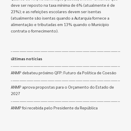
deve ser reposto na taxa mínima de 6% (atualmente é de
23%); e as refeições escolares devem ser isentas
(atualmente são isentas quando a Autarquia fornece a
alimentação e tributadas em 13% quando o Município
contrata o fornecimento).
últimas notícias
ANMP debateu próximo QFP: Futuro da Política de Coesão
ANMP aprova propostas para o Orçamento do Estado de
2027
ANMP foi recebida pelo Presidente da República