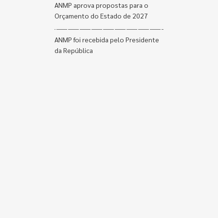
ANMP aprova propostas para o
Orçamento do Estado de 2027
ANMP foi recebida pelo Presidente
da República