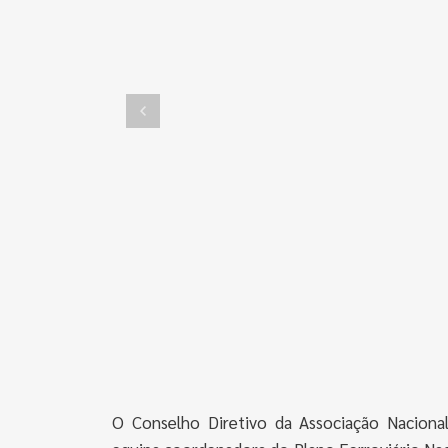
O Conselho Diretivo da Associação Naciona