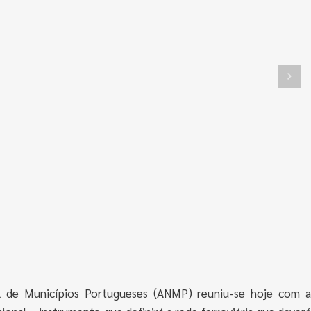
l de Municípios Portugueses (ANMP) reuniu-se hoje com a